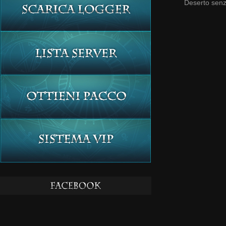
Deserto senz