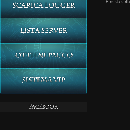
Foresta dell