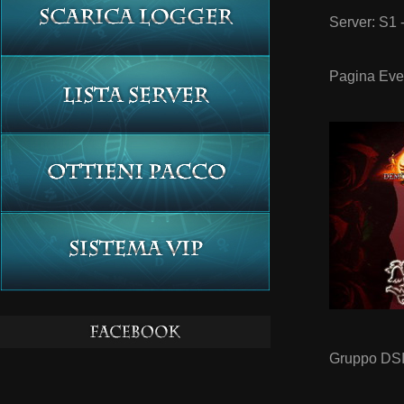
Server: S1 
Pagina Eve
Gruppo DS