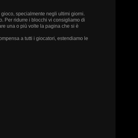
 gioco, specialmente negli ultimi giorni.
 Per ridurre i blocchi vi consigliamo di
are una o più volte la pagina che si è
ompensa a tutti i giocatori, estendiamo le